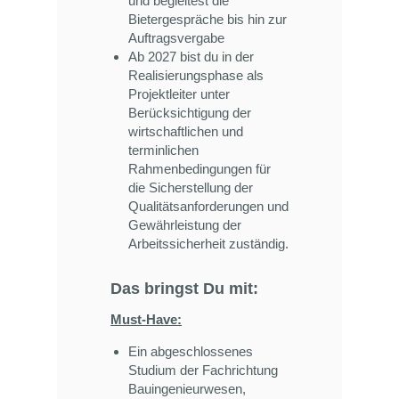
und begleitest die
Bietergespräche bis hin zur
Auftragsvergabe
Ab 2027 bist du in der
Realisierungsphase als
Projektleiter unter
Berücksichtigung der
wirtschaftlichen und
terminlichen
Rahmenbedingungen für
die Sicherstellung der
Qualitätsanforderungen und
Gewährleistung der
Arbeitssicherheit zuständig.
Das bringst Du mit:
Must-Have:
Ein abgeschlossenes
Studium der Fachrichtung
Bauingenieurwesen,