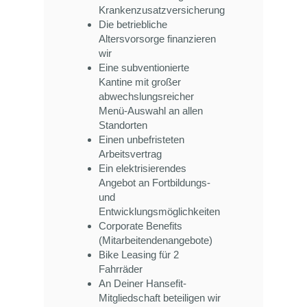
Krankenzusatzversicherung
Die betriebliche
Altersvorsorge finanzieren
wir
Eine subventionierte
Kantine mit großer
abwechslungsreicher
Menü-Auswahl an allen
Standorten
Einen unbefristeten
Arbeitsvertrag
Ein elektrisierendes
Angebot an Fortbildungs-
und
Entwicklungsmöglichkeiten
Corporate Benefits
(Mitarbeitendenangebote)
Bike Leasing für 2
Fahrräder
An Deiner Hansefit-
Mitgliedschaft beteiligen wir