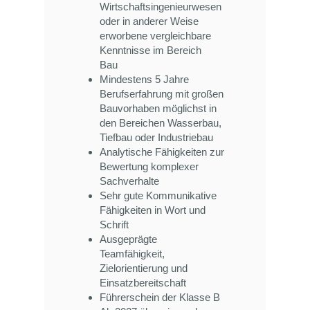
Wirtschaftsingenieurwesen
oder in anderer Weise
erworbene vergleichbare
Kenntnisse im Bereich
Bau
Mindestens 5 Jahre
Berufserfahrung mit großen
Bauvorhaben möglichst in
den Bereichen Wasserbau,
Tiefbau oder Industriebau
Analytische Fähigkeiten zur
Bewertung komplexer
Sachverhalte
Sehr gute Kommunikative
Fähigkeiten in Wort und
Schrift
Ausgeprägte
Teamfähigkeit,
Zielorientierung und
Einsatzbereitschaft
Führerschein der Klasse B