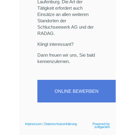
Laufenburg. Die Art der
Tätigkeit erfordert auch
Einsätze an allen weiteren
Standorten der
Schluchseewerk AG und der
RADAG.
Klingt interessant?
Dann freuen wir uns, Sie bald
kennenzulernen.
ONLINE BEWERBEN
Impressum
|
Datenschutzerklärung
Powered by
softgarden