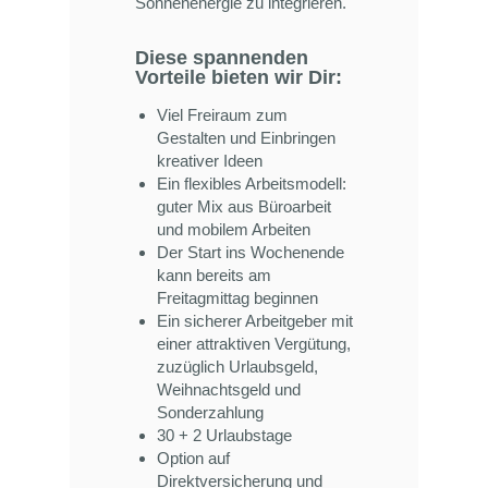
Sonnenenergie zu integrieren.
Diese spannenden
Vorteile bieten wir Dir:
Viel Freiraum zum
Gestalten und Einbringen
kreativer Ideen
Ein flexibles Arbeitsmodell:
guter Mix aus Büroarbeit
und mobilem Arbeiten
Der Start ins Wochenende
kann bereits am
Freitagmittag beginnen
Ein sicherer Arbeitgeber mit
einer attraktiven Vergütung,
zuzüglich Urlaubsgeld,
Weihnachtsgeld und
Sonderzahlung
30 + 2 Urlaubstage
Option auf
Direktversicherung und