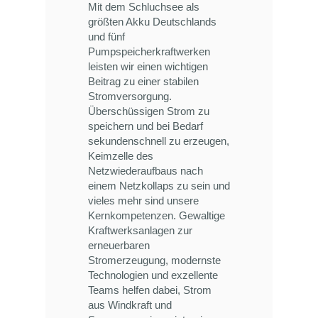
Mit dem Schluchsee als
größten Akku Deutschlands
und fünf
Pumpspeicherkraftwerken
leisten wir einen wichtigen
Beitrag zu einer stabilen
Stromversorgung.
Überschüssigen Strom zu
speichern und bei Bedarf
sekundenschnell zu erzeugen,
Keimzelle des
Netzwiederaufbaus nach
einem Netzkollaps zu sein und
vieles mehr sind unsere
Kernkompetenzen. Gewaltige
Kraftwerksanlagen zur
erneuerbaren
Stromerzeugung, modernste
Technologien und exzellente
Teams helfen dabei, Strom
aus Windkraft und