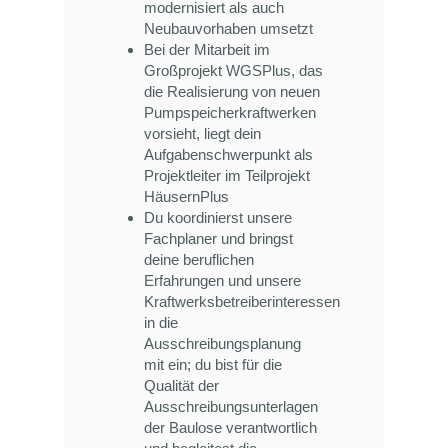
modernisiert als auch
Neubauvorhaben umsetzt
Bei der Mitarbeit im
Großprojekt WGSPlus, das
die Realisierung von neuen
Pumpspeicherkraftwerken
vorsieht, liegt dein
Aufgabenschwerpunkt als
Projektleiter im Teilprojekt
HäusernPlus
Du koordinierst unsere
Fachplaner und bringst
deine beruflichen
Erfahrungen und unsere
Kraftwerksbetreiberinteressen
in die
Ausschreibungsplanung
mit ein; du bist für die
Qualität der
Ausschreibungsunterlagen
der Baulose verantwortlich